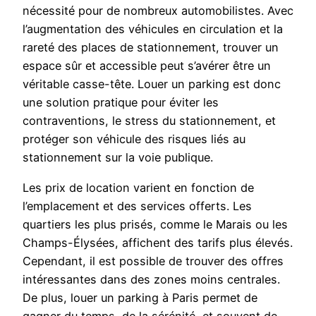
nécessité pour de nombreux automobilistes. Avec
l’augmentation des véhicules en circulation et la
rareté des places de stationnement, trouver un
espace sûr et accessible peut s’avérer être un
véritable casse-tête. Louer un parking est donc
une solution pratique pour éviter les
contraventions, le stress du stationnement, et
protéger son véhicule des risques liés au
stationnement sur la voie publique.
Les prix de location varient en fonction de
l’emplacement et des services offerts. Les
quartiers les plus prisés, comme le Marais ou les
Champs-Élysées, affichent des tarifs plus élevés.
Cependant, il est possible de trouver des offres
intéressantes dans des zones moins centrales.
De plus, louer un parking à Paris permet de
gagner du temps, de la sérénité, et souvent de