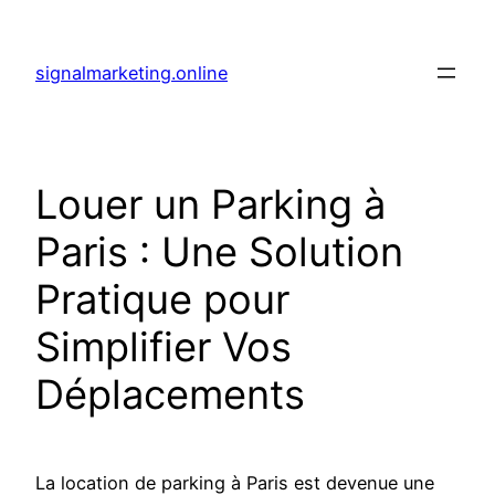
Aller
au
signalmarketing.online
contenu
Louer un Parking à
Paris : Une Solution
Pratique pour
Simplifier Vos
Déplacements
La location de parking à Paris est devenue une