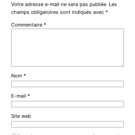
Votre adresse e-mail ne sera pas publiée.
Les
champs obligatoires sont indiqués avec
*
Commentaire
*
Nom
*
E-mail
*
Site web