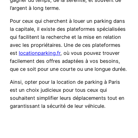
l’argent à long terme.
Pour ceux qui cherchent à louer un parking dans
la capitale, il existe des plateformes spécialisées
qui facilitent la recherche et la mise en relation
avec les propriétaires. Une de ces plateformes
est
locationparking.fr
, où vous pouvez trouver
facilement des offres adaptées à vos besoins,
que ce soit pour une courte ou une longue durée.
Ainsi, opter pour la location de parking à Paris
est un choix judicieux pour tous ceux qui
souhaitent simplifier leurs déplacements tout en
garantissant la sécurité de leur véhicule.